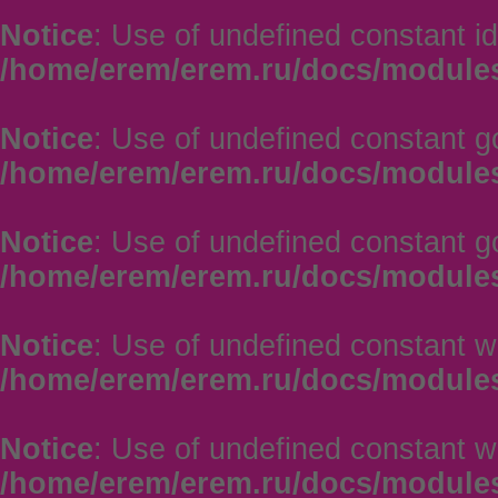
Notice
: Use of undefined constant id
/home/erem/erem.ru/docs/module
Notice
: Use of undefined constant go
/home/erem/erem.ru/docs/module
Notice
: Use of undefined constant go
/home/erem/erem.ru/docs/module
Notice
: Use of undefined constant w
/home/erem/erem.ru/docs/module
Notice
: Use of undefined constant w
/home/erem/erem.ru/docs/module