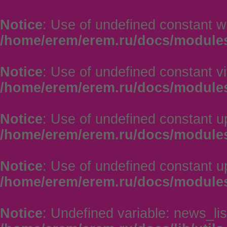
Notice
: Use of undefined constant w
/home/erem/erem.ru/docs/module
Notice
: Use of undefined constant vi
/home/erem/erem.ru/docs/module
Notice
: Use of undefined constant u
/home/erem/erem.ru/docs/module
Notice
: Use of undefined constant u
/home/erem/erem.ru/docs/module
Notice
: Undefined variable: news_lis